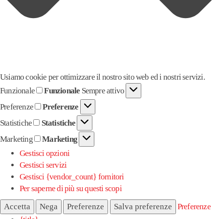
Usiamo cookie per ottimizzare il nostro sito web ed i nostri servizi.
Funzionale
Funzionale
Sempre attivo
Preferenze
Preferenze
Statistiche
Statistiche
Marketing
Marketing
Gestisci opzioni
Gestisci servizi
Gestisci {vendor_count} fornitori
Per saperne di più su questi scopi
Accetta
Nega
Preferenze
Salva preferenze
Preferenze