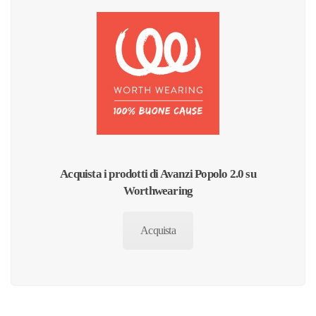
Acquista i prodotti di Avanzi Popolo 2.0 su
Worthwearing
Acquista