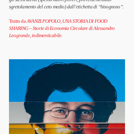
sgretolamento del ceto medio) dall’etichetta di “bisognoso”.
Tratto da
AVANZI POPOLO, UNA STORIA DI FOOD
SHARING – Storie di Economia Circolare di Alessandro
Leogrande, indimenticabile.