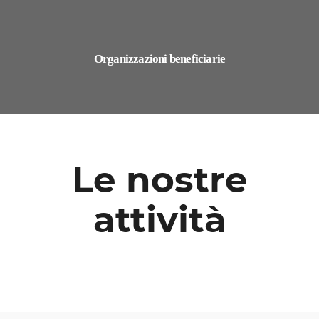
Organizzazioni beneficiarie
Le nostre
attività