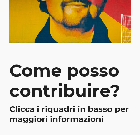
Come posso
contribuire?
Clicca i riquadri in basso per
maggiori informazioni