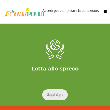
Accedi per completare la donazione.
Lotta allo spreco
Scopri di più