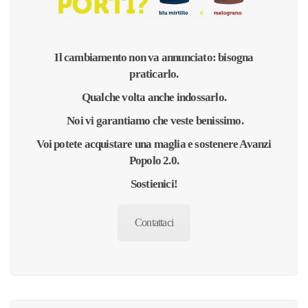
Il cambiamento non va annunciato: bisogna
praticarlo.
Qualche volta anche indossarlo.
Noi vi garantiamo che veste benissimo.
Voi potete acquistare una maglia e sostenere Avanzi
Popolo 2.0.
Sostienici!
Contattaci