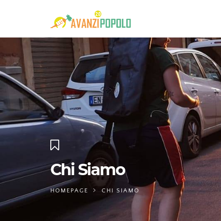
Chi Siamo
HOMEPAGE
CHI SIAMO