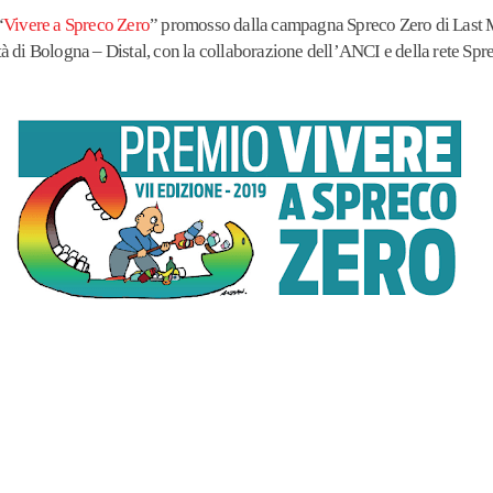
“
Vivere a Spreco Zero
” promosso dalla campagna Spreco Zero di Last Mi
à di Bologna – Distal, con la collaborazione dell’ANCI e della rete Spr