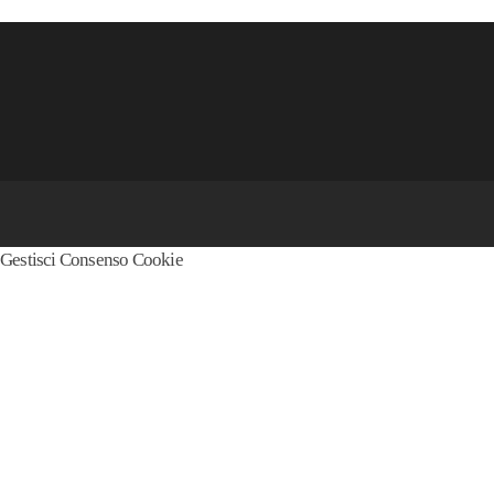
Gestisci Consenso Cookie