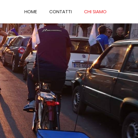
HOME
CONTATTI
CHI SIAMO