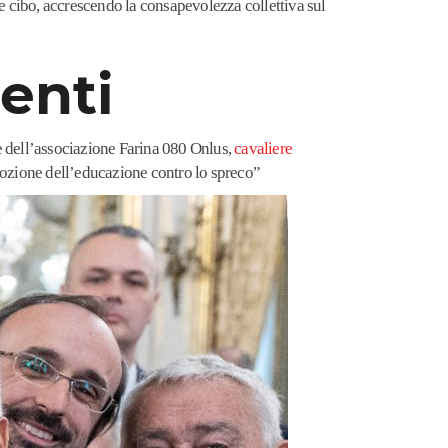
 cibo, accrescendo la consapevolezza collettiva sul
enti
e dell’associazione Farina 080 Onlus,
cavaliere
mozione dell’educazione contro lo spreco”