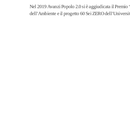
Nel 2019 Avanzi Popolo 2.0 si è aggiudicata il Premio 
dell’Ambiente e il progetto 60 Sei ZERO dell’Universit