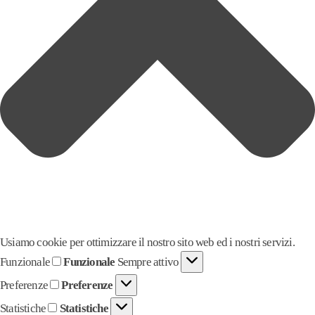
Usiamo cookie per ottimizzare il nostro sito web ed i nostri servizi.
Funzionale
Funzionale
Sempre attivo
Preferenze
Preferenze
Statistiche
Statistiche