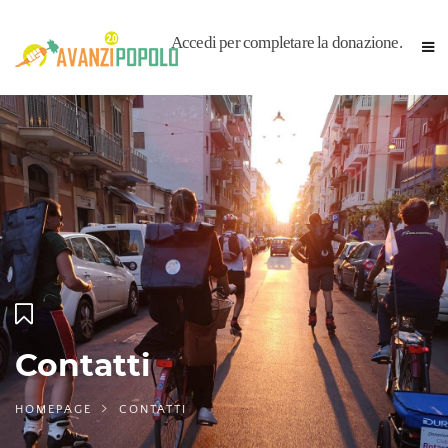
Accedi per completare la donazione.
Contatti
HOMEPAGE
CONTATTI